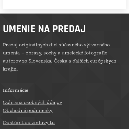
UMENIE NA PREDAJ
Predaj originálnych diel súčasného výtvarného
umenia – obrazy, sochy a umelecké fotografie
autorov zo Slovenska, Česka a ďalších európskych
krajín.
Informácie
Ochrana osobných údajov
Obchodné podmienky
Odstúpiť od zmluvy tu