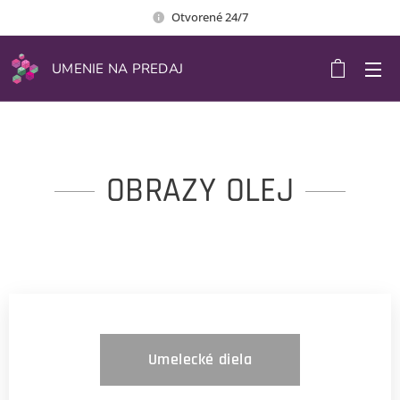
Otvorené 24/7
UMENIE NA PREDAJ
OBRAZY OLEJ
Umelecké diela