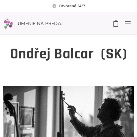
Otvorené 24/7
UMENIE NA PREDAJ
Ondřej Balcar
(SK)