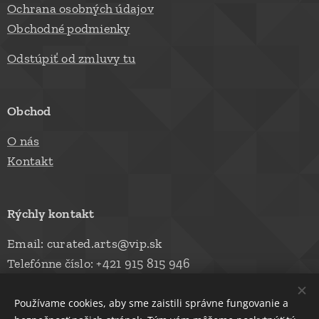
Ochrana osobných údajov
Obchodné podmienky
Odstúpiť od zmluvy tu
Obchod
O nás
Kontakt
Rýchly kontakt
Email: curated.arts@vip.sk
Telefónne číslo: +421 915 815 946
Používame cookies, aby sme zaistili správne fungovanie a