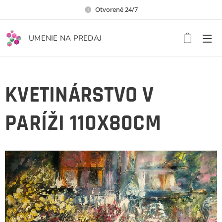
Otvorené 24/7
UMENIE NA PREDAJ
KVETINÁRSTVO V
PARÍŽI 110X80CM