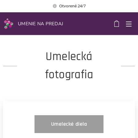
Otvorené 24/7
UMENIE NA PREDAJ
Umelecká
fotografia
Umelecké diela