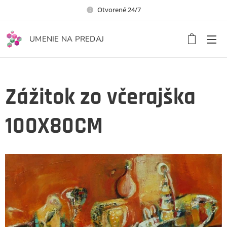
Otvorené 24/7
UMENIE NA PREDAJ
Zážitok zo včerajška
100X80CM