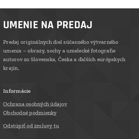
UMENIE NA PREDAJ
Predaj originálnych diel súčasného výtvarného
umenia – obrazy, sochy a umelecké fotografie
autorov zo Slovenska, Česka a ďalších európskych
krajín.
Informácie
Ochrana osobných údajov
Obchodné podmienky
Odstúpiť od zmluvy tu