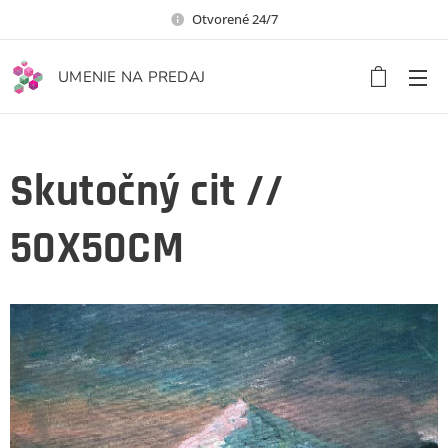
Otvorené 24/7
UMENIE NA PREDAJ
Skutočný cit //
50X50CM