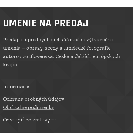
UMENIE NA PREDAJ
Predaj originálnych diel súčasného výtvarného
umenia – obrazy, sochy a umelecké fotografie
autorov zo Slovenska, Česka a ďalších európskych
krajín.
Informácie
Ochrana osobných údajov
Obchodné podmienky
Odstúpiť od zmluvy tu