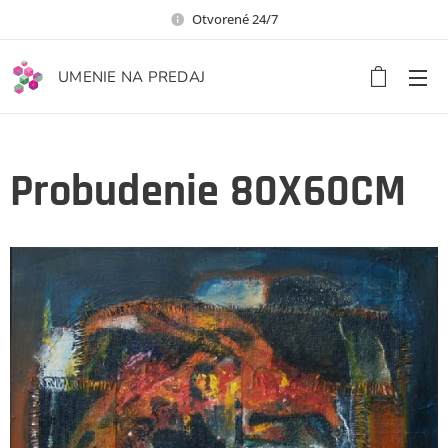
Otvorené 24/7
UMENIE NA PREDAJ
Probudenie 80X60CM