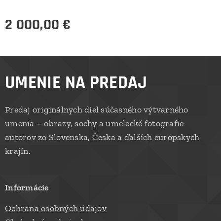
2 000,00
€
UMENIE NA PREDAJ
Predaj originálnych diel súčasného výtvarného
umenia – obrazy, sochy a umelecké fotografie
autorov zo Slovenska, Česka a ďalších európskych
krajín.
Informácie
Ochrana osobných údajov