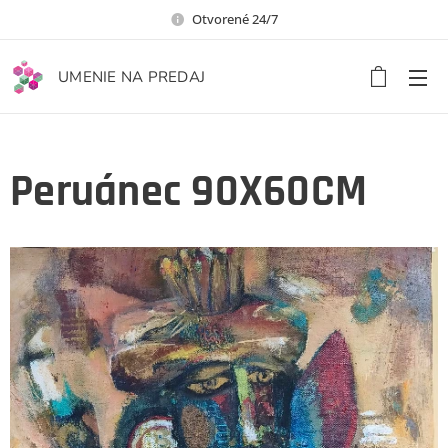
Otvorené 24/7
UMENIE NA PREDAJ
Peruánec 90X60CM