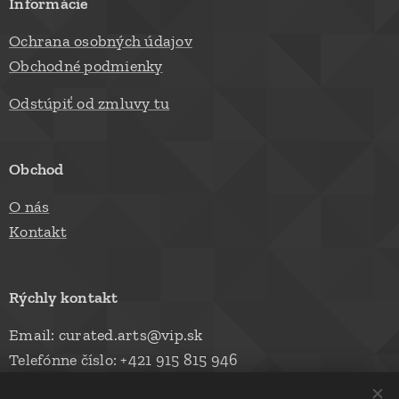
Informácie
Ochrana osobných údajov
Obchodné podmienky
Odstúpiť od zmluvy tu
Obchod
O nás
Kontakt
Rýchly kontakt
Email: curated.arts@vip.sk
Telefónne číslo: +421 915 815 946