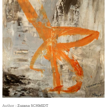
Author :
Zuzana SCHMIDT