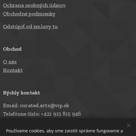
Ochrana osobných údajov
Obchodné podmienky
Odstúpiť od zmluvy tu
Obchod
O nás
Kontakt
Rýchly kontakt
Email: curated.arts@vip.sk
Telefónne číslo: +421 915 815 946
Používame cookies, aby sme zaistili správne fungovanie a