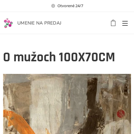
Otvorené 24/7
UMENIE NA PREDAJ
O mužoch 100X70CM