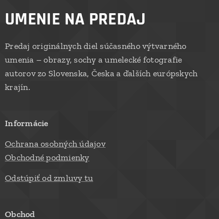
UMENIE NA PREDAJ
Predaj originálnych diel súčasného výtvarného
umenia – obrazy, sochy a umelecké fotografie
autorov zo Slovenska, Česka a ďalších európskych
krajín.
Informácie
Ochrana osobných údajov
Obchodné podmienky
Odstúpiť od zmluvy tu
Obchod