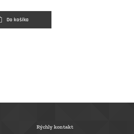
Do košíka
Rýchly kontakt