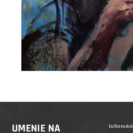
UMENIE NA
Informáci