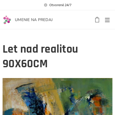
Otvorené 24/7
UMENIE NA PREDAJ
Let nad realitou
90X60CM