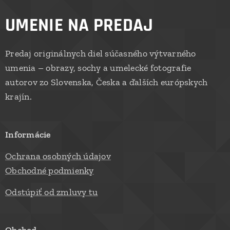
UMENIE NA PREDAJ
Predaj originálnych diel súčasného výtvarného
umenia – obrazy, sochy a umelecké fotografie
autorov zo Slovenska, Česka a ďalších európskych
krajín.
Informácie
Ochrana osobných údajov
Obchodné podmienky
Odstúpiť od zmluvy tu