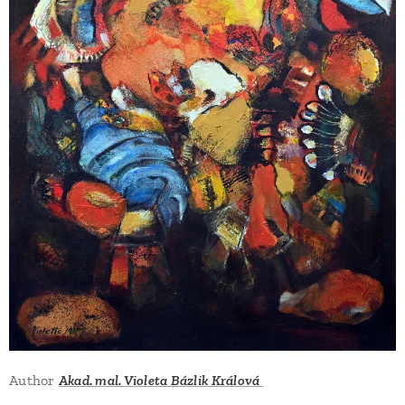
Author
Akad. mal. Violeta Bázlik Králová