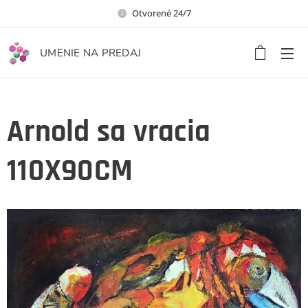
Otvorené 24/7
UMENIE NA PREDAJ
Arnold sa vracia
110X90CM