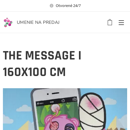
Otvorené 24/7
UMENIE NA PREDAJ
THE MESSAGE I
160X100 CM